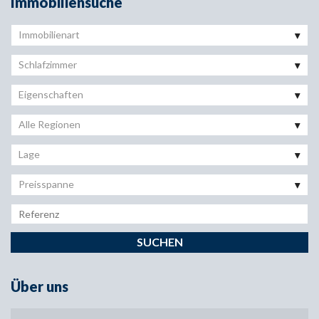
Immobiliensuche
Immobilienart
Schlafzimmer
Eigenschaften
Alle Regionen
Lage
Preisspanne
Über uns