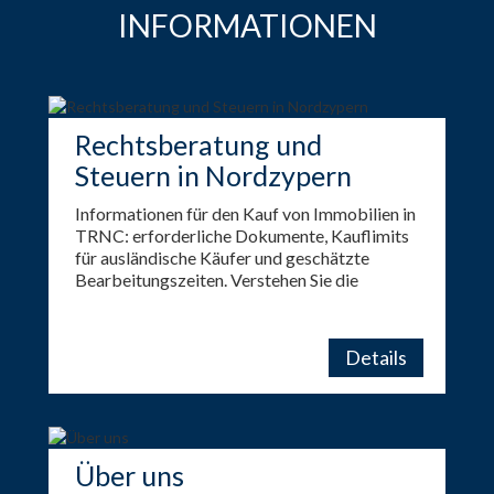
INFORMATIONEN
Rechtsberatung und
Steuern in Nordzypern
Informationen für den Kauf von Immobilien in
TRNC: erforderliche Dokumente, Kauflimits
für ausländische Käufer und geschätzte
Bearbeitungszeiten. Verstehen Sie die
wichtigsten Schritte, bevor Sie investieren.
Details
Über uns