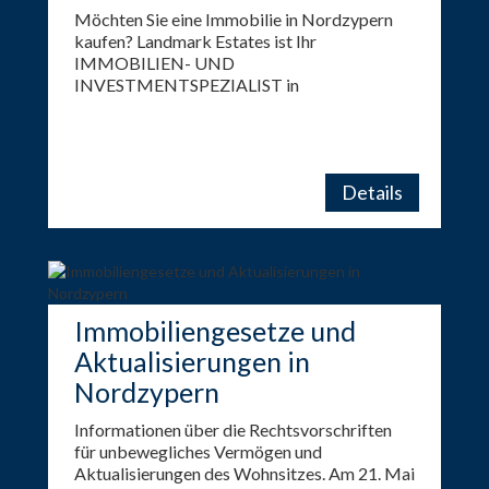
Möchten Sie eine Immobilie in Nordzypern
kaufen? Landmark Estates ist Ihr
IMMOBILIEN- UND
INVESTMENTSPEZIALIST in
NORDZYPERN.
Details
Immobiliengesetze und
Aktualisierungen in
Nordzypern
Informationen über die Rechtsvorschriften
für unbewegliches Vermögen und
Aktualisierungen des Wohnsitzes. Am 21. Mai