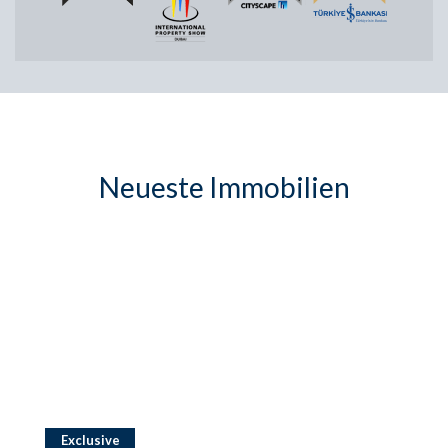
Neueste Immobilien
Exclusive