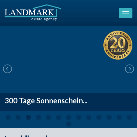
300 Tage Sonnenschein...