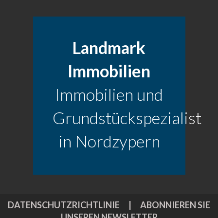
Landmark
Immobilien
Immobilien und
Grundstückspezialist
in Nordzypern
DATENSCHUTZRICHTLINIE
|
ABONNIEREN SIE
UNSEREN NEWSLETTER