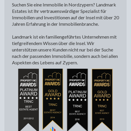
Suchen Sie eine Immobilie in Nordzypern? Landmark
Estates ist Ihr vertrauenswürdiger Spezialist für
Immobilien und Investitionen auf der Insel mit über 20
Jahren Erfahrung in der Immobilienbranche.
Landmark ist ein familiengeführtes Unternehmen mit
tiefgreifendem Wissen über die Insel. Wir
unterstützen unsere Kunden nicht nur bei der Suche
nach der passenden Immobilie, sondern auch bei allen
Aspekten des Lebens auf Zypern.