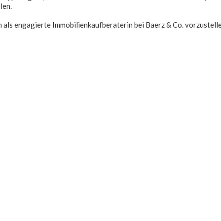
len.
h als engagierte Immobilienkaufberaterin bei Baerz & Co. vorzustelle