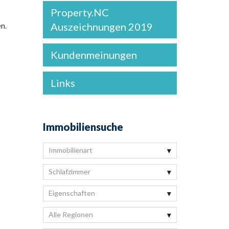
Property.NC
Auszeichnungen 2019
n.
Kundenmeinungen
Links
Immobiliensuche
Immobilienart
Schlafzimmer
Eigenschaften
Alle Regionen