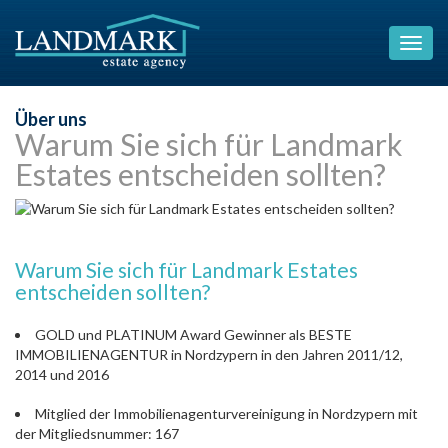
Über uns
Warum Sie sich für Landmark
Estates entscheiden sollten?
Warum Sie sich für Landmark Estates
entscheiden sollten?
GOLD und PLATINUM Award Gewinner als BESTE
IMMOBILIENAGENTUR in Nordzypern in den Jahren 2011/12,
2014 und 2016
Mitglied der Immobilienagenturvereinigung in Nordzypern mit
der Mitgliedsnummer: 167