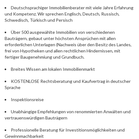
Deutschsprachiger Immobilienberater mit viele Jahre Erfahrung
und Kompetenz. Wir sprechen Englisch, Deutsch, Russisch,
Schwedisch, Türkisch und Persisch
Über 500 ausgewählte Immobilien von verschiedenen
Bauträgern, gebaut unter höchsten Ansprüchen mit allen
erforderlichen Unterlagen (Nachweis über den Besitz des Landes,
frei von Hypotheken und allen rechtlichen Hindernissen, mit
fertiger Baugenehmiung und Grundbuch.
Breites Wissen am lokalen Immobilienmarkt
KOSTENLOSE Rechtsberatung und Kaufvertrag in deutscher
Sprache
Inspektionsreise
Unabhängige Empfehlungen von renommierten Anwälten und
vertrauenswürdigen Bauträgern
Professionelle Beratung für Investitionsmöglichkeiten und
Gewinnmachbarkeit