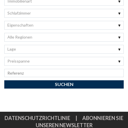
Immobilienart
Schlafzimmer
Eigenschaften
Alle Regionen
Lage
Preisspanne
DATENSCHUTZRICHTLINIE
|
ABONNIEREN SIE
UNSEREN NEWSLETTER