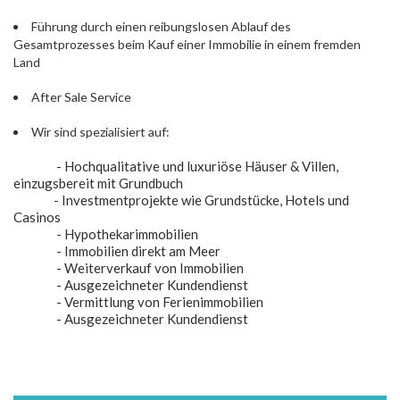
Führung durch einen reibungslosen Ablauf des
Gesamtprozesses beim Kauf einer Immobilie in einem fremden
Land
After Sale Service
Wir sind spezialisiert auf:
- Hochqualitative und luxuriöse Häuser & Villen,
einzugsbereit mit Grundbuch
- Investmentprojekte wie Grundstücke, Hotels und
Casinos
- Hypothekarimmobilien
- Immobilien direkt am Meer
- Weiterverkauf von Immobilien
- Ausgezeichneter Kundendienst
- Vermittlung von Ferienimmobilien
- Ausgezeichneter Kundendienst