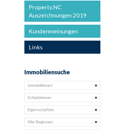
Property.NC
Auszeichnungen 2019
Kundenmeinungen
Links
Immobiliensuche
Immobilienart
Schlafzimmer
Eigenschaften
Alle Regionen