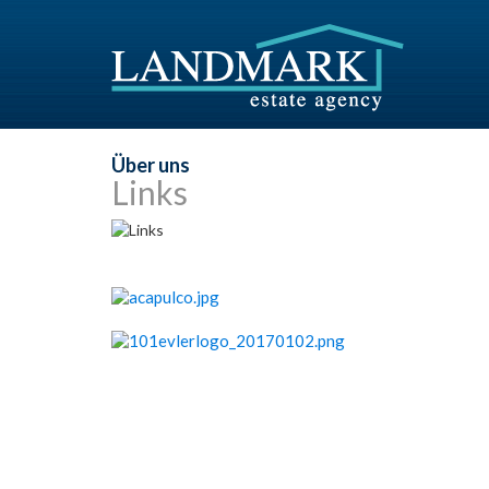
Über uns
Links