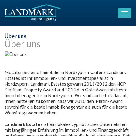
Über uns
Über uns
Möchten Sie eine Immobilie in Nordzypern kaufen? Landmark
Estates ist Ihr Immobilien- und Investmentspezialist in
Nordzypern. Landmark Estates gewann 2011/2012 den NCP
Platinum Property Award und 2014 den Gold Award als beste
Immobilienagentur in Nordzypern. Wir sind auch stolz darauf,
Ihnen mitteilen zu können, dass wir 2016 den Platin-Award
sowohl für die beste Immobilienagentur als auch für die beste
Website gewonnen haben.
Landmark Estates
ist ein lokales zypriotisches Unternehmen
mit langjähriger Erfahrung im Immobilien- und Finanzgeschäft
und einem umfassenden Wissen über die Insel Nordzypern. Seit