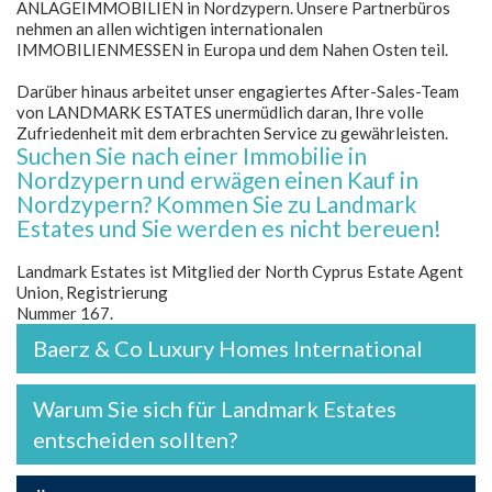
ANLAGEIMMOBILIEN in Nordzypern. Unsere Partnerbüros
nehmen an allen wichtigen internationalen
IMMOBILIENMESSEN in Europa und dem Nahen Osten teil.
Darüber hinaus arbeitet unser engagiertes After-Sales-Team
von LANDMARK ESTATES unermüdlich daran, Ihre volle
Zufriedenheit mit dem erbrachten Service zu gewährleisten.
Suchen Sie nach einer Immobilie in
Nordzypern und erwägen einen Kauf in
Nordzypern? Kommen Sie zu Landmark
Estates und Sie werden es nicht bereuen!
Landmark Estates ist Mitglied der North Cyprus Estate Agent
Union, Registrierung
Nummer 167.
Baerz & Co Luxury Homes International
Warum Sie sich für Landmark Estates
entscheiden sollten?