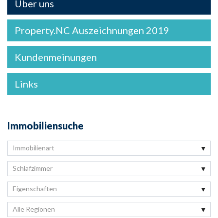
Über uns
Property.NC Auszeichnungen 2019
Kundenmeinungen
Links
Immobiliensuche
Immobilienart
Schlafzimmer
Eigenschaften
Alle Regionen