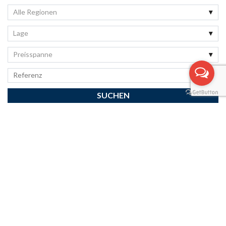
Alle Regionen
Lage
Preisspanne
Immobilienvideo