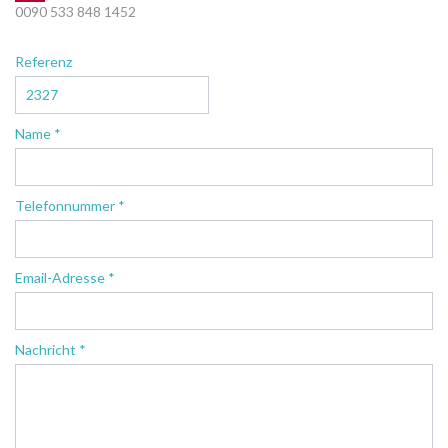
0090 533 848 1452
Referenz
Name *
Telefonnummer *
Email-Adresse *
Nachricht *