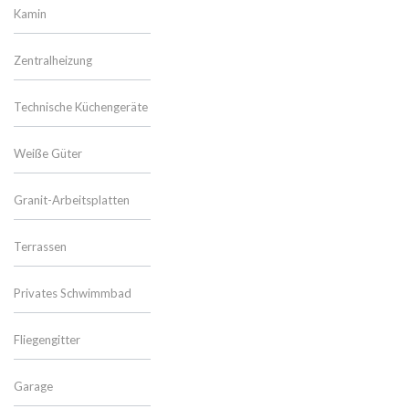
Kamin
Zentralheizung
Technische Küchengeräte
Weiße Güter
Granit-Arbeitsplatten
Terrassen
Privates Schwimmbad
Fliegengitter
Garage