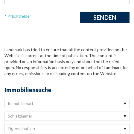
* Pflichtfelder
Landmark has tried to ensure that all the content provided on the
Website is correct at the time of publication. The content is
provided on an information basis only and should not be relied
upon. No responsibility is accepted by or on behalf of Landmark for
any errors, omissions, or misleading content on the Website.
Immobiliensuche
Immobilienart
Schlafzimmer
Eigenschaften