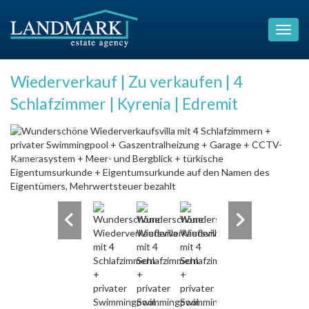
Wiederverkauf | Zu verkaufen | 4
Schlafzimmer | Kyrenia | Edremit