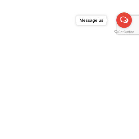
Message us