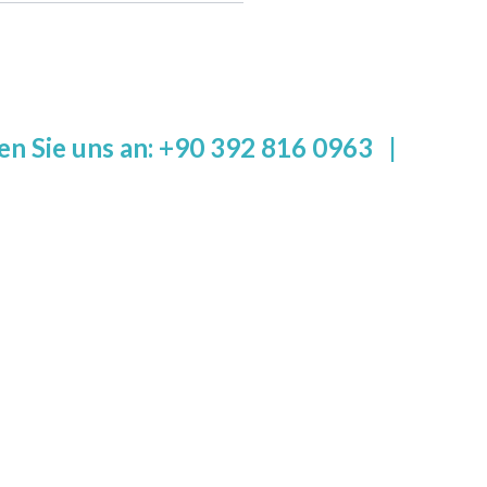
en Sie uns an: +90 392 816 0963
|