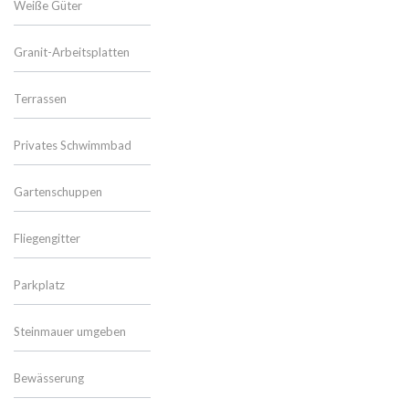
Weiße Güter
Granit-Arbeitsplatten
Terrassen
Privates Schwimmbad
Gartenschuppen
Fliegengitter
Parkplatz
Steinmauer umgeben
Bewässerung