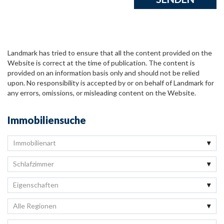
Landmark has tried to ensure that all the content provided on the
Website is correct at the time of publication. The content is
provided on an information basis only and should not be relied
upon. No responsibility is accepted by or on behalf of Landmark for
any errors, omissions, or misleading content on the Website.
Immobiliensuche
Immobilienart
Schlafzimmer
Eigenschaften
Alle Regionen