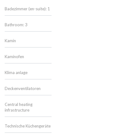
Badezimmer (en-suite): 1
Bathroom: 3
Kamin
Kaminofen
Klima anlage
Deckenventilatoren
Central heating
infrastructure
Technische Küchengeräte