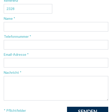
Referenz
Name *
Telefonnummer *
Email-Adresse *
Nachricht *
* Pflichtfelder