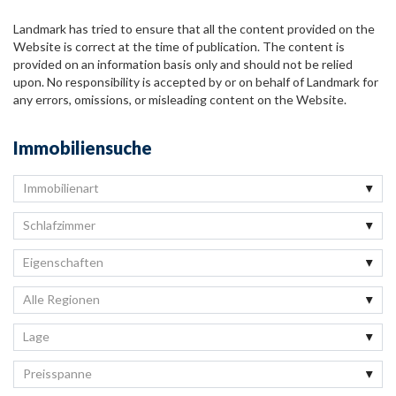
Landmark has tried to ensure that all the content provided on the
Website is correct at the time of publication. The content is
provided on an information basis only and should not be relied
upon. No responsibility is accepted by or on behalf of Landmark for
any errors, omissions, or misleading content on the Website.
Immobiliensuche
Immobilienart
Schlafzimmer
Eigenschaften
Alle Regionen
Lage
Preisspanne