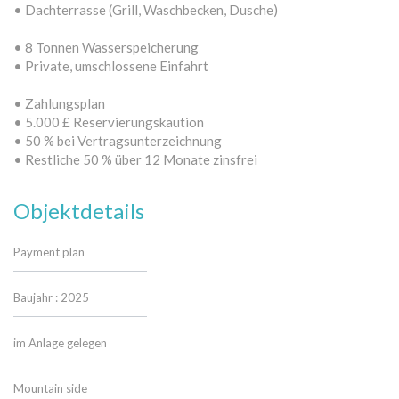
• Dachterrasse (Grill, Waschbecken, Dusche)
• 8 Tonnen Wasserspeicherung
• Private, umschlossene Einfahrt
• Zahlungsplan
• 5.000 £ Reservierungskaution
• 50 % bei Vertragsunterzeichnung
• Restliche 50 % über 12 Monate zinsfrei
Objektdetails
Payment plan
Baujahr : 2025
im Anlage gelegen
Mountain side