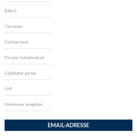
Balkon
Terrassen
Dachterrasse
Privates Schwimmbad
Gepflegter garten
Grill
Steinmauer umgeben
EMAIL-ADRESSE