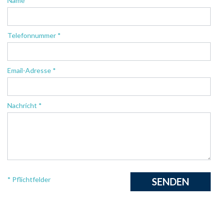
Name *
Telefonnummer *
Email-Adresse *
Nachricht *
* Pflichtfelder