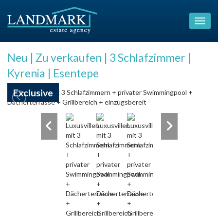
Neu | Zu verkaufen | 3 Schlafzimmer |
Kyrenia | Esentepe
Exclusive