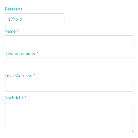
Referenz
Name *
Telefonnummer *
Email-Adresse *
Nachricht *