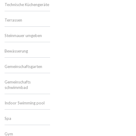
Technische Küchengeräte
Terrassen
Steinmauer umgeben
Bewässerung
Gemeinschaftsgarten
Gemeinschafts
schwimmbad
Indoor Swimming pool
Spa
Gym