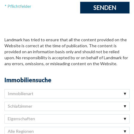
* Pflichtfelder
Landmark has tried to ensure that all the content provided on the
Website is correct at the time of publication. The content is
provided on an information basis only and should not be relied
upon. No responsibility is accepted by or on behalf of Landmark for
any errors, omissions, or misleading content on the Website.
Immobiliensuche
Immobilienart
Schlafzimmer
Eigenschaften
Alle Regionen