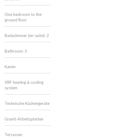
One bedroom to the
ground floor
Badezimmer (en-suite): 2
Bathroom: 3
Kamin
VRF heating & cooling
system
Technische Küchengeräte
Granit-Arbeitsplatten
Terrassen