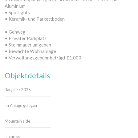
Aluminium
• Spotlights
• Keramik- und Parkettboden
• Gehweg
• Privater Parkplatz
• Steinmauer umgeben
• Bewachte Wohnanlage
• Verwaltungsgebühr beträgt £1.000
Objektdetails
Baujahr : 2025
im Anlage gelegen
Mountain side
Luxuriös