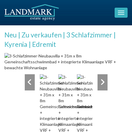
Neu | Zu verkaufen | 3 Schlafzimmer |
Kyrenia | Edremit