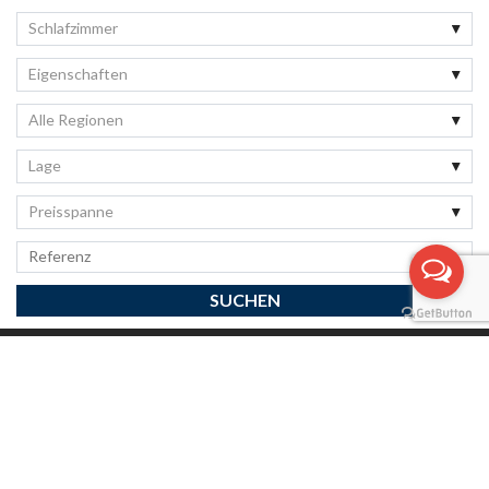
Schlafzimmer
Eigenschaften
Alle Regionen
Lage
Preisspanne
DATENSCHUTZRICHTLINIE
|
ABONNIEREN SIE
UNSEREN NEWSLETTER