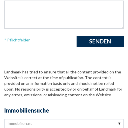
* Pflichtfelder
Landmark has tried to ensure that all the content provided on the
Website is correct at the time of publication. The content is
provided on an information basis only and should not be relied
upon. No responsibility is accepted by or on behalf of Landmark for
any errors, omissions, or misleading content on the Website.
Immobiliensuche
Immobilienart