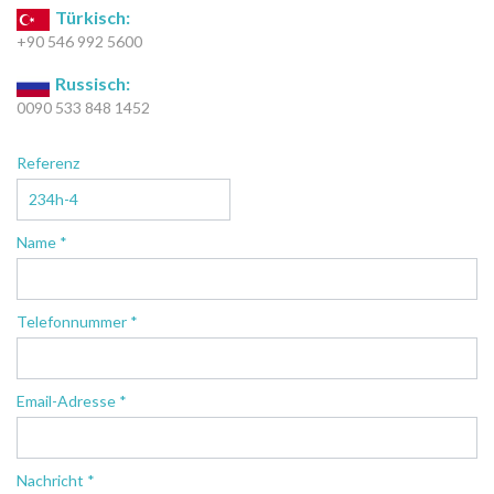
Türkisch:
+90 546 992 5600
Russisch:
0090 533 848 1452
Referenz
Name *
Telefonnummer *
Email-Adresse *
Nachricht *