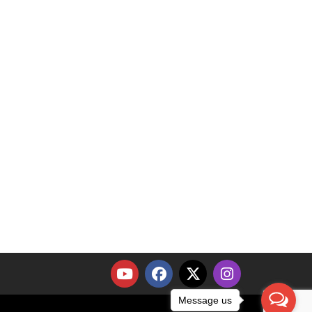
Message us