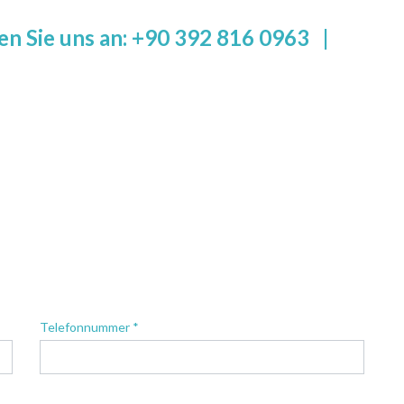
en Sie uns an: +90 392 816 0963
|
Telefonnummer *