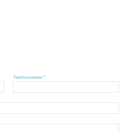
Telefonnummer *