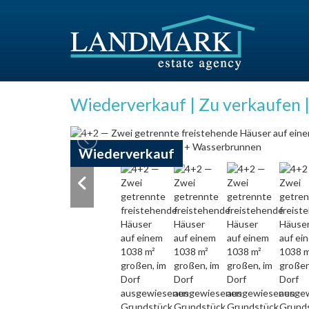
Wiederverkauf | Zu verkaufen |
Wiederverkauf