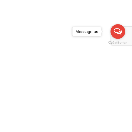
Message us