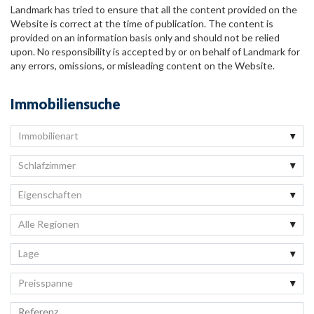
Landmark has tried to ensure that all the content provided on the
Website is correct at the time of publication. The content is
provided on an information basis only and should not be relied
upon. No responsibility is accepted by or on behalf of Landmark for
any errors, omissions, or misleading content on the Website.
Immobiliensuche
Immobilienart
Schlafzimmer
Eigenschaften
Alle Regionen
Lage
Preisspanne