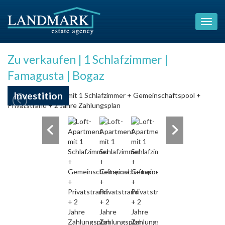
Zu verkaufen | 1 Schlafzimmer |
Famagusta | Bogaz
Investition