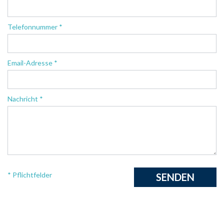
Telefonnummer *
Email-Adresse *
Nachricht *
* Pflichtfelder