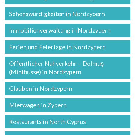
Sehenswürdigkeiten in Nordzypern
Immobilienverwaltung in Nordzypern
Ferien und Feiertage in Nordzypern
Öffentlicher Nahverkehr – Dolmuş
(Minibusse) in Nordzypern
Glauben in Nordzypern
Mietwagen in Zypern
Restaurants in North Cyprus