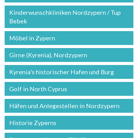
Kinderwunschkliniken Nordzypern / Tup
Bebek
Möbel in Zypern
Girne (Kyrenia), Nordzypern
Kyrenia's historischer Hafen und Burg
Golf in North Cyprus
Häfen und Anlegestellen in Nordzypern
Historie Zyperns