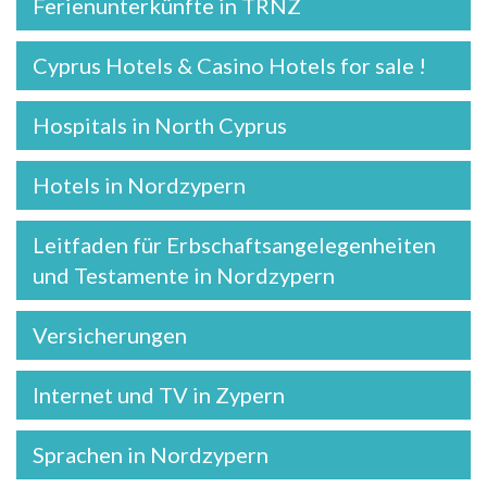
Ferienunterkünfte in TRNZ
Cyprus Hotels & Casino Hotels for sale !
Hospitals in North Cyprus
Hotels in Nordzypern
Leitfaden für Erbschaftsangelegenheiten
und Testamente in Nordzypern
Versicherungen
Internet und TV in Zypern
Sprachen in Nordzypern