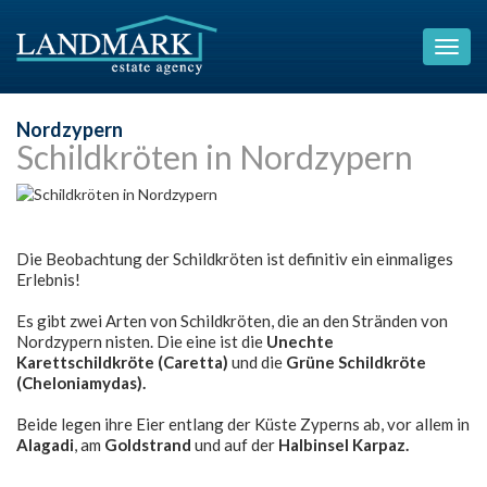
Nordzypern
Schildkröten in Nordzypern
Die Beobachtung der Schildkröten ist definitiv ein einmaliges
Erlebnis!
Es gibt zwei Arten von Schildkröten, die an den Stränden von
Nordzypern nisten. Die eine ist die
Unechte
Karettschildkröte (Caretta)
und die
Grüne Schildkröte
(Cheloniamydas).
Beide legen ihre Eier entlang der Küste Zyperns ab, vor allem in
Alagadi
, am
Goldstrand
und auf der
Halbinsel Karpaz.