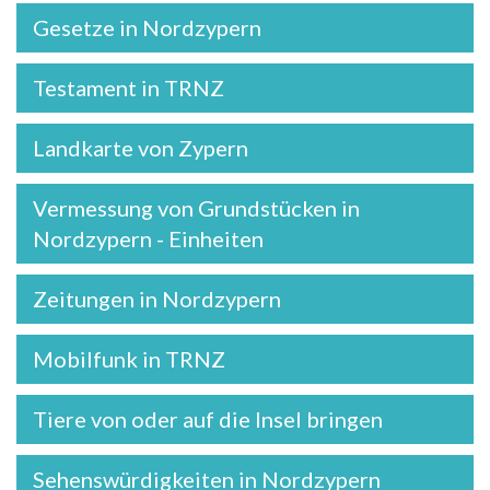
Gesetze in Nordzypern
Testament in TRNZ
Landkarte von Zypern
Vermessung von Grundstücken in
Nordzypern - Einheiten
Zeitungen in Nordzypern
Mobilfunk in TRNZ
Tiere von oder auf die Insel bringen
Sehenswürdigkeiten in Nordzypern