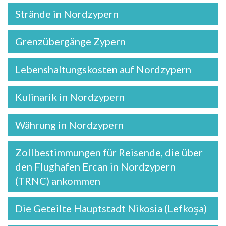
Strände in Nordzypern
Grenzübergänge Zypern
Lebenshaltungskosten auf Nordzypern
Kulinarik in Nordzypern
Währung in Nordzypern
Zollbestimmungen für Reisende, die über
den Flughafen Ercan in Nordzypern
(TRNC) ankommen
Die Geteilte Hauptstadt Nikosia (Lefkoşa)