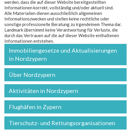
werden, dass die auf dieser Website bereitgestellten
Informationen korrekt, vollständig und/oder aktuell sind.
Alle Materialien dienen ausschließlich allgemeinen
Informationszwecken und stellen keine rechtliche oder
sonstige professionelle Beratung zu irgendeinem Thema dar.
Landmark übernimmt keine Verantwortung für Verluste, die
durch das Vertrauen auf die auf dieser Website enthaltenen
Informationen entstehen.
Immobiliengesetze und Aktualisierungen
in Nordzypern
Über Nordzypern
Aktivitäten in Nordzypern
Flughäfen in Zypern
Tierschutz- und Rettungsorganisationen