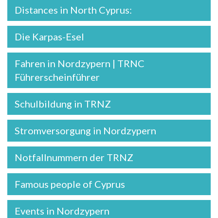
Distances in North Cyprus:
Die Karpas-Esel
Fahren in Nordzypern | TRNC
Führerscheinführer
Schulbildung in TRNZ
Stromversorgung in Nordzypern
Notfallnummern der TRNZ
Famous people of Cyprus
Events in Nordzypern