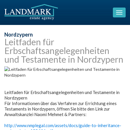
Nordzypern
Leitfaden für
Erbschaftsangelegenheiten
und Testamente in Nordzypern
Leitfaden für Erbschaftsangelegenheiten und Testamente in
Nordzypern
Für Informationen über das Verfahren zur Errichtung eines
Testaments in Nordzypern, öffnen Sie bitte den Link zur
Anwaltskanzlei Naomi Mehmet & Partners:
http://www.nmplegal.com/assets/docs/guide-to-inheritance-