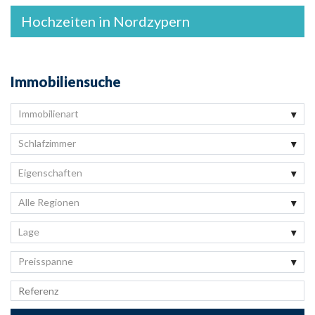
Hochzeiten in Nordzypern
Immobiliensuche
Immobilienart
Schlafzimmer
Eigenschaften
Alle Regionen
Lage
Preisspanne