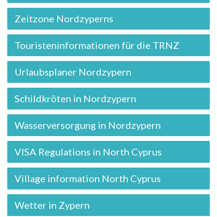
Zeitzone Nordzyperns
Touristeninformationen für die TRNZ
Urlaubsplaner Nordzypern
Schildkröten in Nordzypern
Wasserversorgung in Nordzypern
VISA Regulations in North Cyprus
Village information North Cyprus
Wetter in Zypern