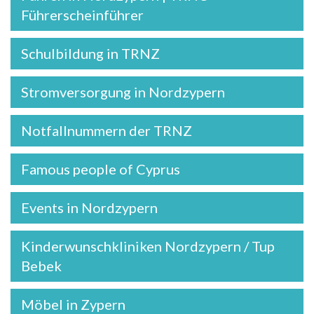
Führerscheinführer
Schulbildung in TRNZ
Stromversorgung in Nordzypern
Notfallnummern der TRNZ
Famous people of Cyprus
Events in Nordzypern
Kinderwunschkliniken Nordzypern / Tup
Bebek
Möbel in Zypern