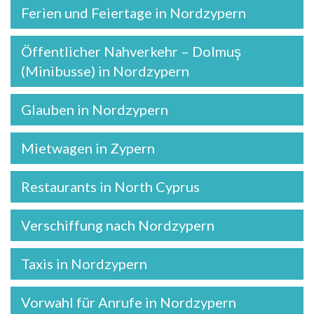
Ferien und Feiertage in Nordzypern
Öffentlicher Nahverkehr – Dolmuş
(Minibusse) in Nordzypern
Glauben in Nordzypern
Mietwagen in Zypern
Restaurants in North Cyprus
Verschiffung nach Nordzypern
Taxis in Nordzypern
Vorwahl für Anrufe in Nordzypern