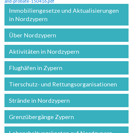
and-probate-150416.pdf
Immobiliengesetze und Aktualisierungen
in Nordzypern
Über Nordzypern
Aktivitäten in Nordzypern
Flughäfen in Zypern
Tierschutz- und Rettungsorganisationen
Strände in Nordzypern
Grenzübergänge Zypern