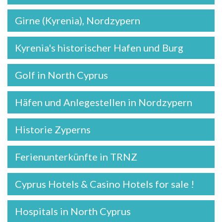
Girne (Kyrenia), Nordzypern
Kyrenia's historischer Hafen und Burg
Golf in North Cyprus
Häfen und Anlegestellen in Nordzypern
Historie Zyperns
Ferienunterkünfte in TRNZ
Cyprus Hotels & Casino Hotels for sale !
Hospitals in North Cyprus