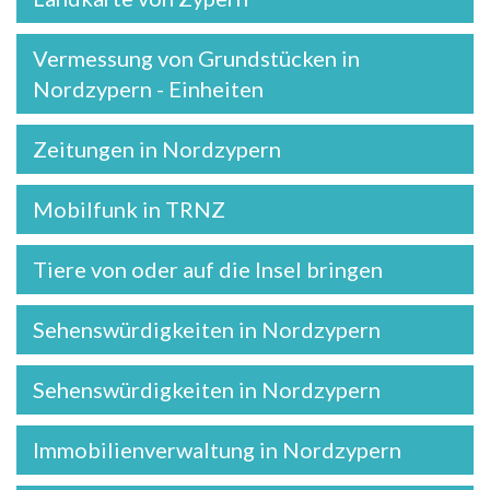
Vermessung von Grundstücken in
Nordzypern - Einheiten
Zeitungen in Nordzypern
Mobilfunk in TRNZ
Tiere von oder auf die Insel bringen
Sehenswürdigkeiten in Nordzypern
Sehenswürdigkeiten in Nordzypern
Immobilienverwaltung in Nordzypern