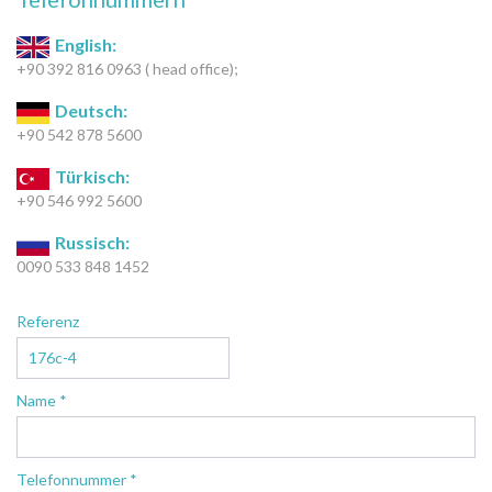
English:
+90 392 816 0963 ( head office);
Deutsch:
+90 542 878 5600
Türkisch:
+90 546 992 5600
Russisch:
0090 533 848 1452
Referenz
Name *
Telefonnummer *