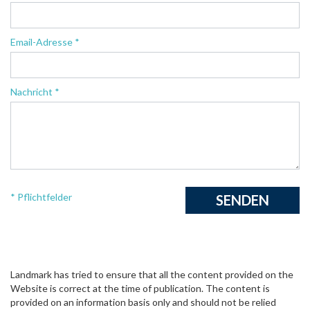
Email-Adresse *
Nachricht *
* Pflichtfelder
Landmark has tried to ensure that all the content provided on the
Website is correct at the time of publication. The content is
provided on an information basis only and should not be relied