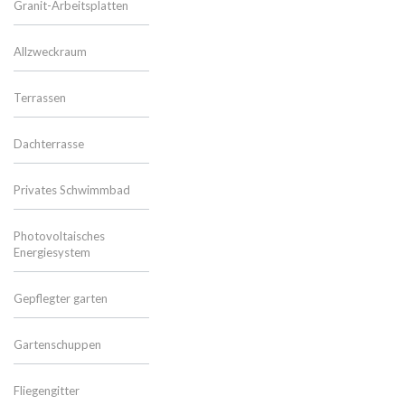
Granit-Arbeitsplatten
Allzweckraum
Terrassen
Dachterrasse
Privates Schwimmbad
Photovoltaisches
Energiesystem
Gepflegter garten
Gartenschuppen
Fliegengitter