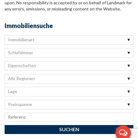
upon. No responsibility is accepted by or on behalf of Landmark for
any errors, omissions, or misleading content on the Website.
Immobiliensuche
Immobilienart
Schlafzimmer
Eigenschaften
Alle Regionen
Lage
Preisspanne