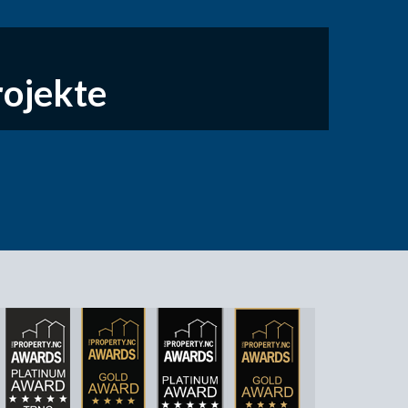
ojekte