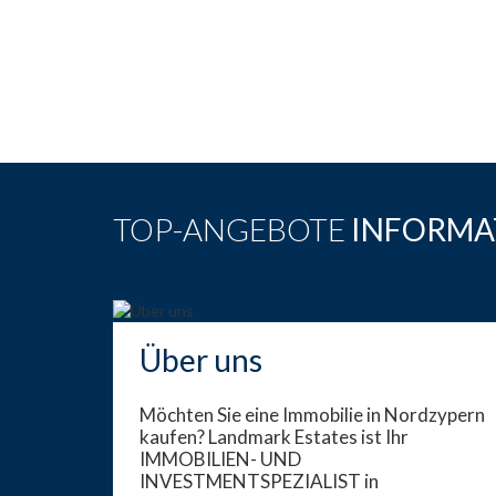
TOP-ANGEBOTE
INFORMA
Über uns
Möchten Sie eine Immobilie in Nordzypern
kaufen? Landmark Estates ist Ihr
IMMOBILIEN- UND
INVESTMENTSPEZIALIST in