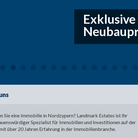
Exklusive
Neubaupr
uns
n Sie eine Immobilie in Nordzypern? Landmark Estates ist Ihr
auenswürdiger Spezialist für Immobilien und Investitionen auf der
 mit über 20 Jahren Erfahrung in der Immobilienbranche.